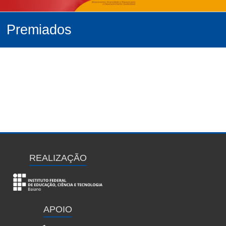
Premiados
REALIZAÇÃO
APOIO