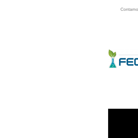
Contamos co